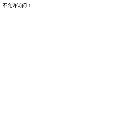
不允许访问！